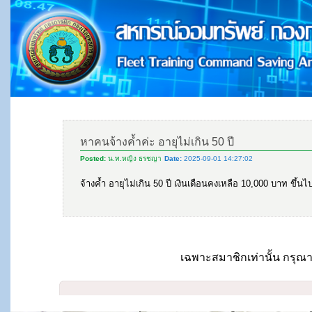
หาคนจ้างค้ำค่ะ อายุไม่เกิน 50 ปี
Posted:
น.ท.หญิง ธรชญา
Date:
2025-09-01 14:27:02
จ้างค้ำ อายุไม่เกิน 50 ปี เงินเดือนคงเหลือ 10,000 บาท ขึ้
เฉพาะสมาชิกเท่านั้น กรุณา