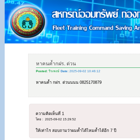
หาคนค้ำกฝร. ด่วน
Posted:
วีระพงษ์
Date:
2025-09-02 10:46:12
หาคนค้ำ กฝร. ด่วนนนน 0825170879
ความคิดเห็นที่
1
โดย : 2025-09-02 15:29:52
ให้เท่าไร สอบถามว่าผมค้ำได้ไหมค้ำได้อีก 7 ปี