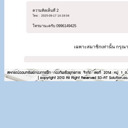
ความคิดเห็นที่
2
โดย : 2025-09-17 14:19:04
โทรมานะครับ 0996149425
เฉพาะสมาชิกเท่านั้น กรุณา