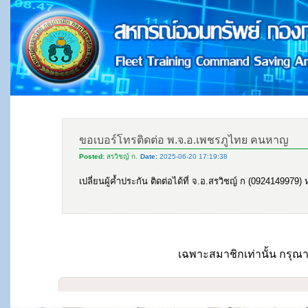
ขอเบอร์โทรติดต่อ พ.จ.อ.เพชรภูไทย คนหาญ
Posted:
สรวิชญ์ ก.
Date:
2025-06-20 17:19:38
เปลี่ยนผู้ค้ำประกัน ติดต่อได้ที่ จ.อ.สรวิชญ์ ก (0924149979
เฉพาะสมาชิกเท่านั้น กรุณา