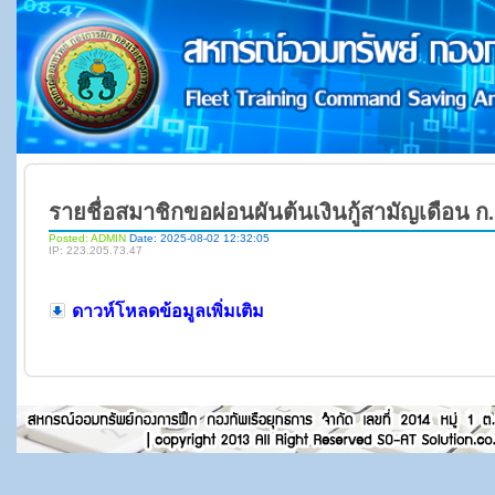
รายชื่อสมาชิกขอผ่อนผันต้นเงินกู้สามัญเดือน ก.
Posted: ADMIN
Date: 2025-08-02 12:32:05
IP: 223.205.73.47
ดาวห์โหลดข้อมูลเพิ่มเติม