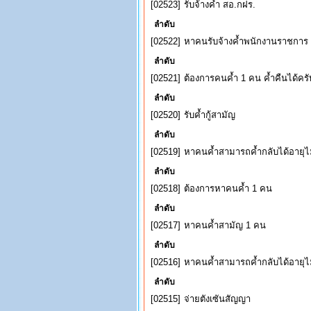
[02523]
รับจ้างค้ำ สอ.กฝร.
ลำดับ
[02522]
หาคนรับจ้างค้ำพนักงานราชการ (ม
ลำดับ
[02521]
ต้องการคนค้ำ 1 คน ค้ำคืนได้ครั
ลำดับ
[02520]
รับค้ำกู้สามัญ
ลำดับ
[02519]
หาคนค้ำสามารถค้ำกลับได้อายุไม่
ลำดับ
[02518]
ต้องการหาคนค้ำ 1 คน
ลำดับ
[02517]
หาคนค้ำสามัญ 1 คน
ลำดับ
[02516]
หาคนค้ำสามารถค้ำกลับได้อายุไม่
ลำดับ
[02515]
จ่ายตังเซันสัญญา