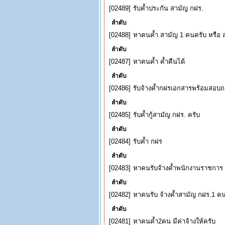
[02489]
รับค้ำประกัน สามัญ กฝร.
ลำดับ
[02488]
หาคนค้ำ สามัญ 1 คนครับ หรือ สล
ลำดับ
[02487]
หาคนค้ำ ค้ำคืนได้
ลำดับ
[02486]
รับจ้างค้ำกฝรเอกสารพร้อมสอบ
ลำดับ
[02485]
รับค้ำกู้สามัญ กฝร. ครับ
ลำดับ
[02484]
รับค้ำ กฝร
ลำดับ
[02483]
หาคนรับจ้างค้ำพนักงานราชการ 1
ลำดับ
[02482]
หาคนรับ จ้างค้ำสามัญ กฝร.1 ค
ลำดับ
[02481]
หาคนค้ำ2คน มีค่าจ้างให้ครับ