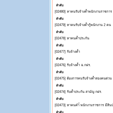
ลำดับ
[02480]
หาคนรับจ้างค้ำพนักงานราชการ !!
ลำดับ
[02479]
หาคนรับจ้างค้ำกู้พนักงาน 2 คน
ลำดับ
[02478]
หาคนค้ำประกัน
ลำดับ
[02477]
รับจ้างค้ำ
ลำดับ
[02476]
รับจ้างค้ำ ฉ.กฝร.
ลำดับ
[02475]
ต้องการคนรับจ้างค้ำสองคนด่วน
ลำดับ
[02474]
รับค้ำประกัน สามัญ กฝร.
ลำดับ
[02473]
หาคนคำ้ พนักงานราชการ มีสินนำ
ลำดับ