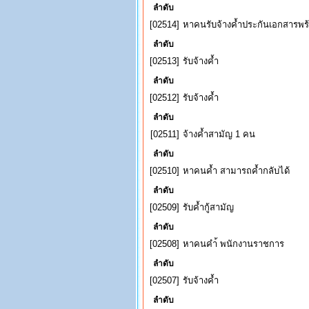
ลำดับ
[02514]
หาคนรับจ้างค้ำประกันเอกสารพร
ลำดับ
[02513]
รับจ้างค้ำ
ลำดับ
[02512]
รับจ้างค้ำ
ลำดับ
[02511]
จ้างค้ำสามัญ 1 คน
ลำดับ
[02510]
หาคนค้ำ สามารถค้ำกลับได้
ลำดับ
[02509]
รับค้ำกู้สามัญ
ลำดับ
[02508]
หาคนคำ้ พนักงานราชการ
ลำดับ
[02507]
รับจ้างค้ำ
ลำดับ