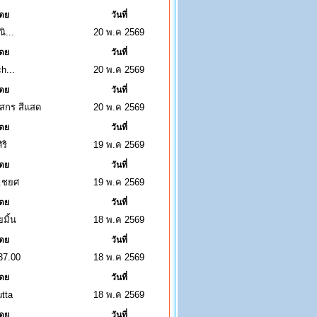
ดย
วันที่
ณิ...
20 พ.ค 2569
ดย
วันที่
h...
20 พ.ค 2569
ดย
วันที่
สกร สีแสด
20 พ.ค 2569
ดย
วันที่
ิริ
19 พ.ค 2569
ดย
วันที่
.ชยศ
19 พ.ค 2569
ดย
วันที่
มิ้น
18 พ.ค 2569
ดย
วันที่
37.00
18 พ.ค 2569
ดย
วันที่
ืืี์Nutta
18 พ.ค 2569
ดย
วันที่